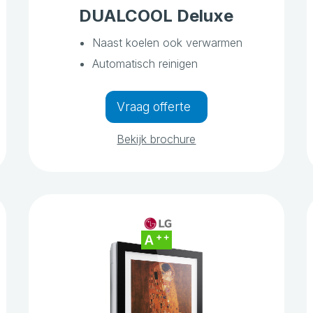
DUALCOOL Deluxe
Naast koelen ook verwarmen
Automatisch reinigen
Vraag offerte
Bekijk brochure