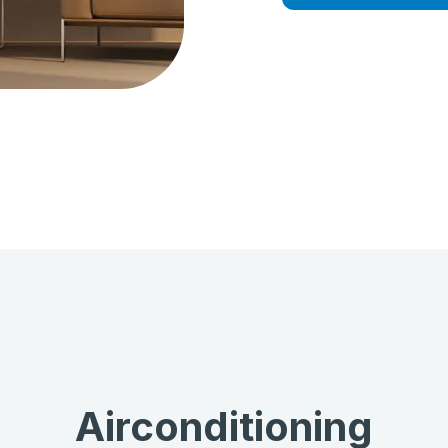
Airconditioning