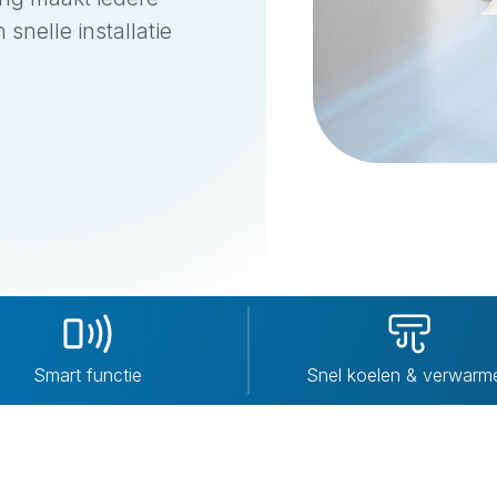
snelle installatie
Smart functie
Snel koelen & verwarm