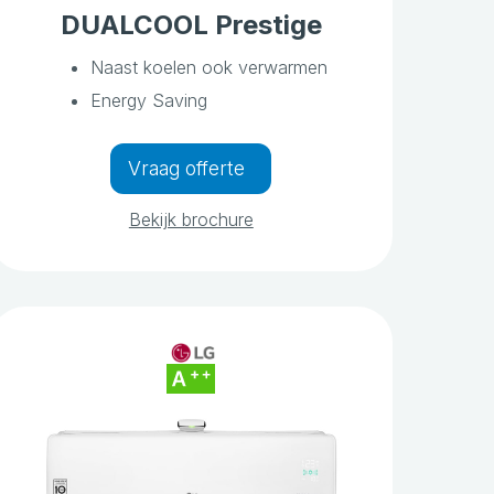
DUALCOOL Prestige
Naast koelen ook verwarmen
Energy Saving
Vraag offerte
Bekijk brochure