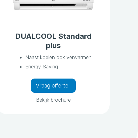
DUALCOOL Standard
plus
Naast koelen ook verwarmen
Energy Saving
Vraag offerte
Bekijk brochure