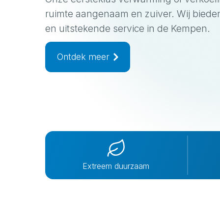
ruimte aangenaam en zuiver. Wij bieden 
en uitstekende service in de Kempen.
Ontdek meer
Extreem duurzaam