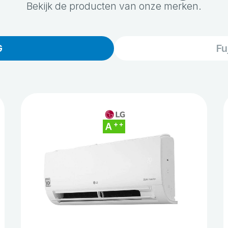
Bekijk de producten van onze merken.
G
Fu