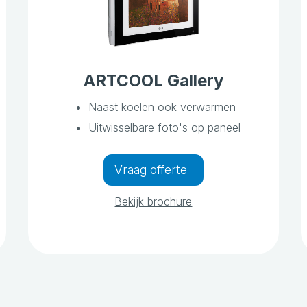
ARTCOOL Gallery
Naast koelen ook verwarmen
Uitwisselbare foto's op paneel
Vraag offerte
Bekijk brochure