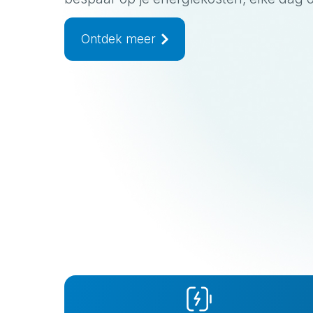
Ontdek meer