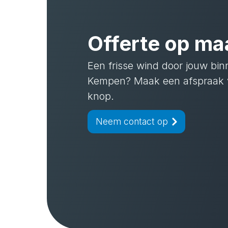
Offerte op ma
Een frisse wind door jouw bin
Kempen? Maak een afspraak 
knop.
Neem contact op