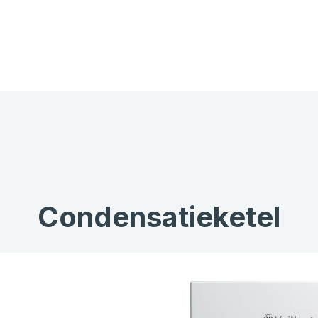
Condensatieketel